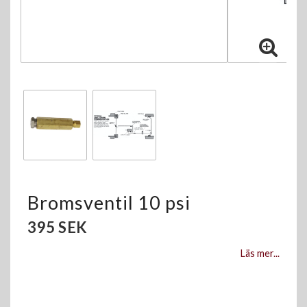
Bromsventil 10 psi
395 SEK
Läs mer...