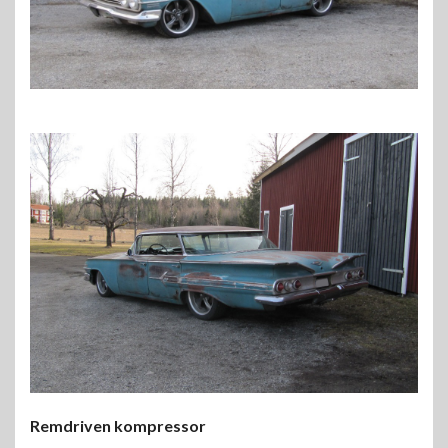
Remdriven kompressor