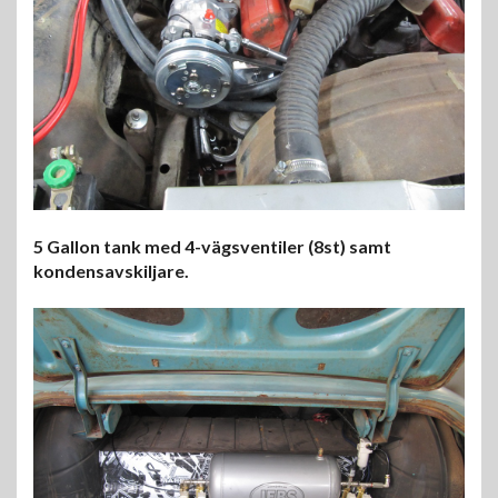
5 Gallon tank med 4-vägsventiler (8st) samt
kondensavskiljare.