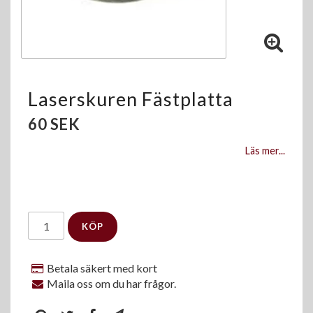
Laserskuren Fästplatta
60 SEK
Läs mer...
KÖP
Betala säkert med kort
Maila oss om du har frågor.